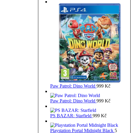
Paw Patrol: Dino World
999
Kč
Paw Patrol: Dino World
999
Kč
PS BAZAR: Starfield
999
Kč
Playstation Portal Midnight Black
5