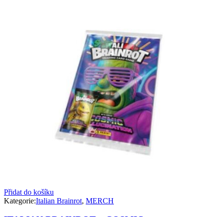
Přidat do košíku
Kategorie:
Italian Brainrot
,
MERCH