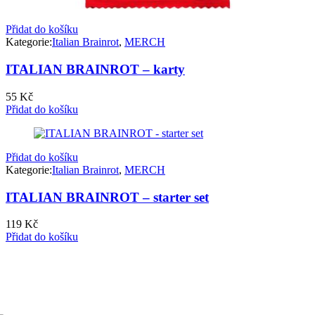
Přidat do košíku
Kategorie:
Italian Brainrot
,
MERCH
ITALIAN BRAINROT – karty
55
Kč
Přidat do košíku
Přidat do košíku
Kategorie:
Italian Brainrot
,
MERCH
ITALIAN BRAINROT – starter set
119
Kč
Přidat do košíku