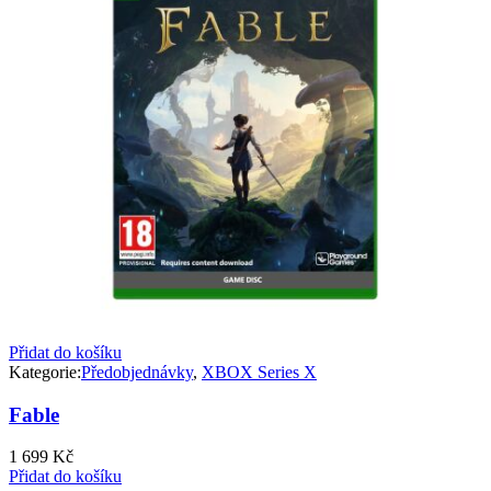
Přidat do košíku
Kategorie:
Předobjednávky
,
XBOX Series X
Fable
1 699
Kč
Přidat do košíku