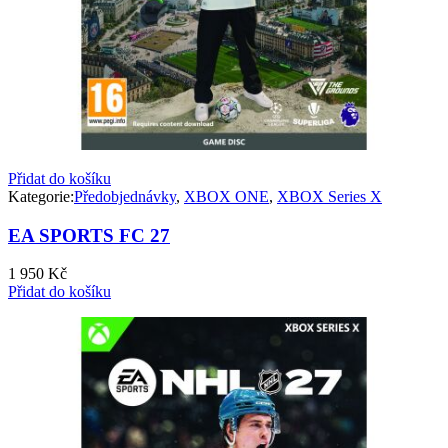
Přidat do košíku
Kategorie:
Předobjednávky
,
XBOX ONE
,
XBOX Series X
EA SPORTS FC 27
1 950
Kč
Přidat do košíku