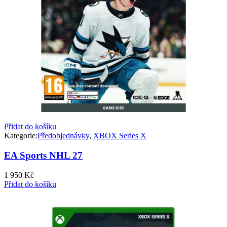
Přidat do košíku
Kategorie:
Předobjednávky
,
XBOX Series X
EA Sports NHL 27
1 950
Kč
Přidat do košíku