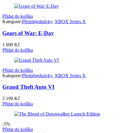
Přidat do košíku
Kategorie:
Předobjednávky
,
XBOX Series X
Gears of War: E-Day
1 699
Kč
Přidat do košíku
Přidat do košíku
Kategorie:
Předobjednávky
,
XBOX Series X
Grand Theft Auto VI
2 199
Kč
Přidat do košíku
-5%
Přidat do košíku