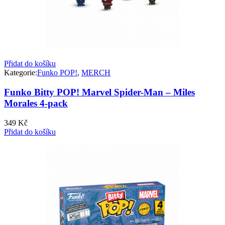
Přidat do košíku
Kategorie:
Funko POP!
,
MERCH
Funko Bitty POP! Marvel Spider-Man – Miles
Morales 4-pack
349
Kč
Přidat do košíku