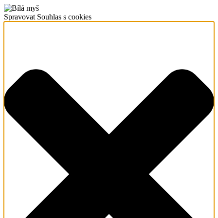
Spravovat Souhlas s cookies