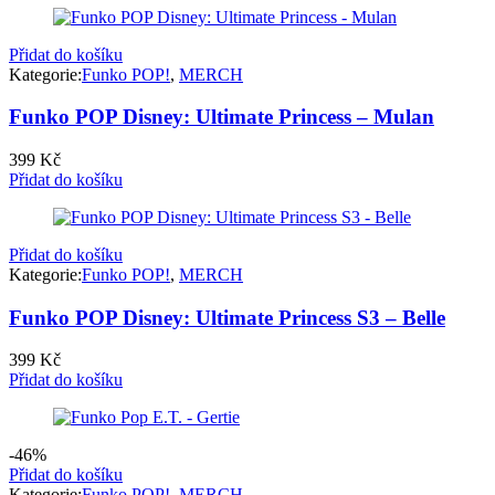
399 Kč.
299 Kč.
Přidat do košíku
Kategorie:
Funko POP!
,
MERCH
Funko POP Disney: Ultimate Princess – Mulan
399
Kč
Přidat do košíku
Přidat do košíku
Kategorie:
Funko POP!
,
MERCH
Funko POP Disney: Ultimate Princess S3 – Belle
399
Kč
Přidat do košíku
-46%
Přidat do košíku
Kategorie:
Funko POP!
,
MERCH