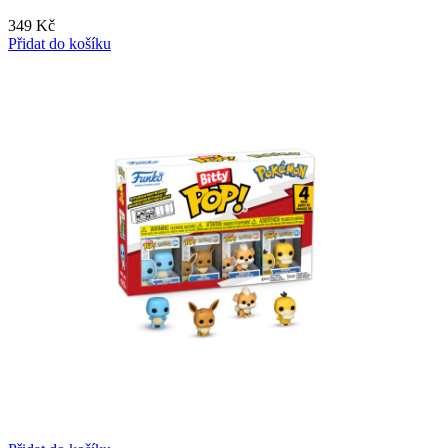
349
Kč
Přidat do košíku