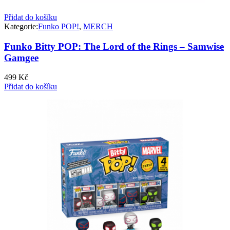
Přidat do košíku
Kategorie:
Funko POP!
,
MERCH
Funko Bitty POP: The Lord of the Rings – Samwise
Gamgee
499
Kč
Přidat do košíku