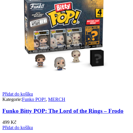
Přidat do košíku
Kategorie:
Funko POP!
,
MERCH
Funko Bitty POP: The Lord of the Rings – Frodo
499
Kč
Přidat do košíku