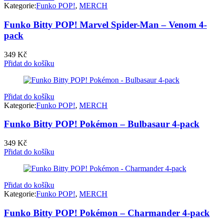
Kategorie:
Funko POP!
,
MERCH
Funko Bitty POP! Marvel Spider-Man – Venom 4-
pack
349
Kč
Přidat do košíku
Přidat do košíku
Kategorie:
Funko POP!
,
MERCH
Funko Bitty POP! Pokémon – Bulbasaur 4-pack
349
Kč
Přidat do košíku
Přidat do košíku
Kategorie:
Funko POP!
,
MERCH
Funko Bitty POP! Pokémon – Charmander 4-pack