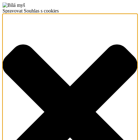
Spravovat Souhlas s cookies