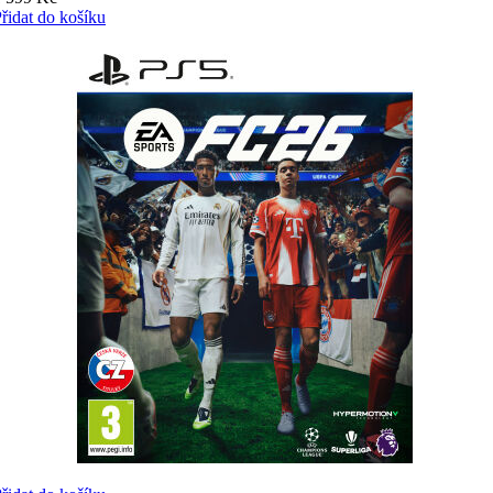
řidat do košíku