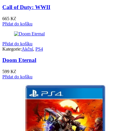
Call of Duty: WWII
665
Kč
Přidat do košíku
Přidat do košíku
Kategorie:
Akční
,
PS4
Doom Eternal
599
Kč
Přidat do košíku