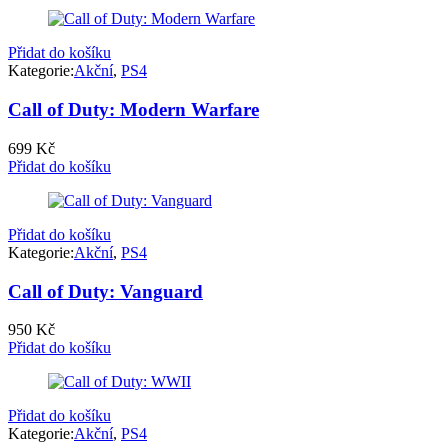
Přidat do košíku
Kategorie:
Akční
,
PS4
Call of Duty: Modern Warfare
699
Kč
Přidat do košíku
Přidat do košíku
Kategorie:
Akční
,
PS4
Call of Duty: Vanguard
950
Kč
Přidat do košíku
Přidat do košíku
Kategorie:
Akční
,
PS4