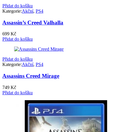
Přidat do košíku
Kategorie:
Akční
,
PS4
Assassin’s Creed Valhalla
699
Kč
Přidat do košíku
Přidat do košíku
Kategorie:
Akční
,
PS4
Assassins Creed Mirage
749
Kč
Přidat do košíku