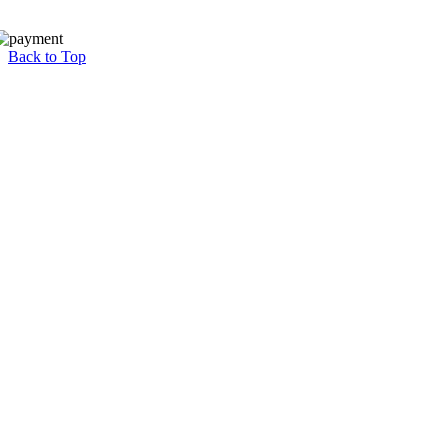
Back to Top