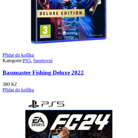
Přidat do košíku
Kategorie:
PS5
,
Sportovní
Bassmaster Fishing Deluxe 2022
380
Kč
Přidat do košíku