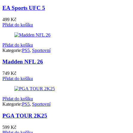
EA Sports UFC 5
499
Kč
Přidat do košíku
Přidat do košíku
Kategorie:
PS5
,
Sportovní
Madden NFL 26
749
Kč
Přidat do košíku
Přidat do košíku
Kategorie:
PS5
,
Sportovní
PGA TOUR 2K25
599
Kč
Přidat do košíku