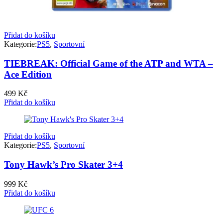
Přidat do košíku
Kategorie:
PS5
,
Sportovní
TIEBREAK: Official Game of the ATP and WTA –
Ace Edition
499
Kč
Přidat do košíku
Přidat do košíku
Kategorie:
PS5
,
Sportovní
Tony Hawk’s Pro Skater 3+4
999
Kč
Přidat do košíku