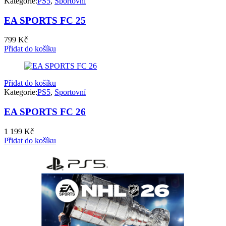
Kategorie:
PS5
,
Sportovní
EA SPORTS FC 25
799
Kč
Přidat do košíku
Přidat do košíku
Kategorie:
PS5
,
Sportovní
EA SPORTS FC 26
1 199
Kč
Přidat do košíku