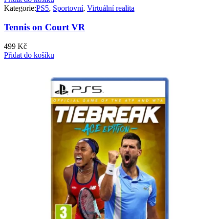
Kategorie:
PS5
,
Sportovní
,
Virtuální realita
Tennis on Court VR
499
Kč
Přidat do košíku