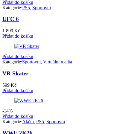
Přidat do košíku
Kategorie:
PS5
,
Sportovní
UFC 6
1 899
Kč
Přidat do košíku
Přidat do košíku
Kategorie:
Sportovní
,
Virtuální realita
VR Skater
599
Kč
Přidat do košíku
-14%
Přidat do košíku
Kategorie:
Akční
,
PS5
,
Sportovní
WWE 2K26