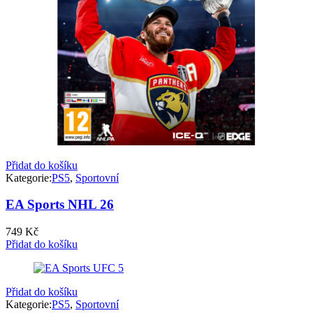
Přidat do košíku
Kategorie:
PS5
,
Sportovní
EA Sports NHL 26
749
Kč
Přidat do košíku
Přidat do košíku
Kategorie:
PS5
,
Sportovní