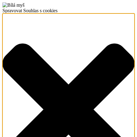
Spravovat Souhlas s cookies