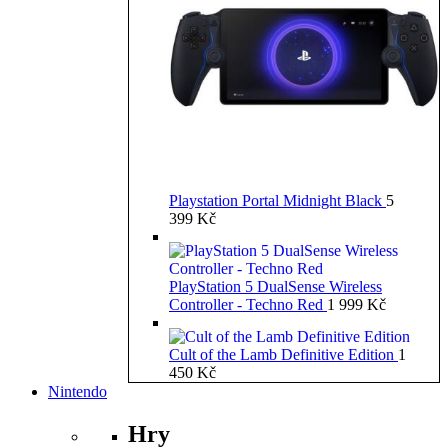
Playstation Portal Midnight Black
5
399
Kč
PlayStation 5 DualSense Wireless
Controller - Techno Red
1 999
Kč
Cult of the Lamb Definitive Edition
1
450
Kč
Nintendo
Hry