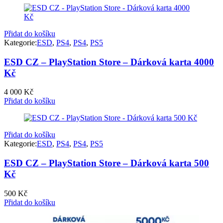
Přidat do košíku
Kategorie:
ESD
,
PS4
,
PS4
,
PS5
ESD CZ – PlayStation Store – Dárková karta 4000
Kč
4 000
Kč
Přidat do košíku
Přidat do košíku
Kategorie:
ESD
,
PS4
,
PS4
,
PS5
ESD CZ – PlayStation Store – Dárková karta 500
Kč
500
Kč
Přidat do košíku