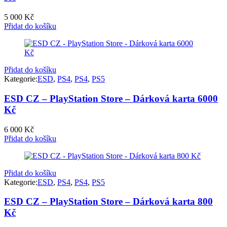
5 000
Kč
Přidat do košíku
Přidat do košíku
Kategorie:
ESD
,
PS4
,
PS4
,
PS5
ESD CZ – PlayStation Store – Dárková karta 6000
Kč
6 000
Kč
Přidat do košíku
Přidat do košíku
Kategorie:
ESD
,
PS4
,
PS4
,
PS5
ESD CZ – PlayStation Store – Dárková karta 800
Kč