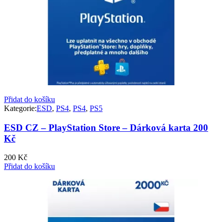
Přidat do košíku
Kategorie:
ESD
,
PS4
,
PS4
,
PS5
ESD CZ – PlayStation Store – Dárková karta 200
Kč
200
Kč
Přidat do košíku