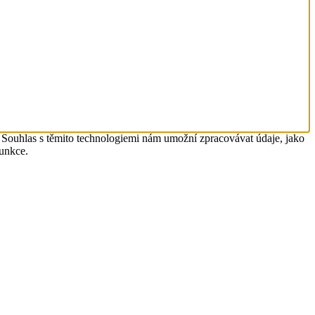
. Souhlas s těmito technologiemi nám umožní zpracovávat údaje, jako
funkce.