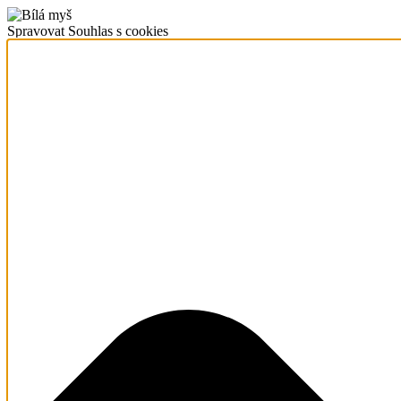
Spravovat Souhlas s cookies