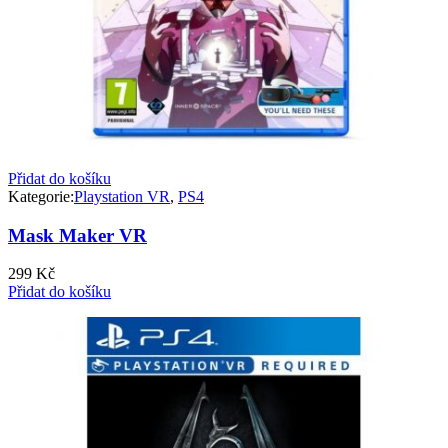
Přidat do košíku
Kategorie:
Playstation VR
,
PS4
Mask Maker VR
299
Kč
Přidat do košíku