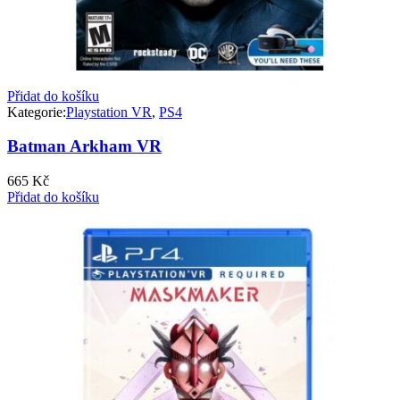
Přidat do košíku
Kategorie:
Playstation VR
,
PS4
Batman Arkham VR
665
Kč
Přidat do košíku