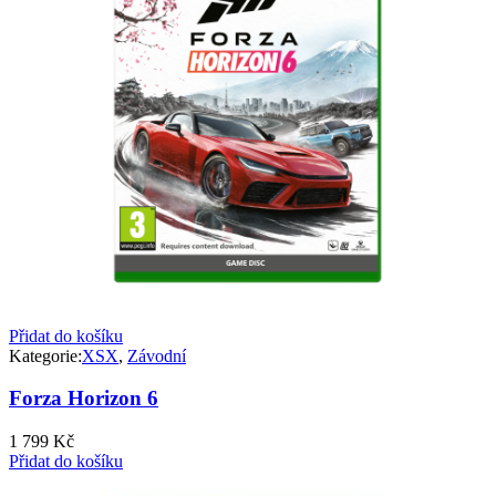
Přidat do košíku
Kategorie:
XSX
,
Závodní
Forza Horizon 6
1 799
Kč
Přidat do košíku