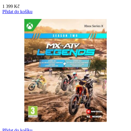
1 399
Kč
Přidat do košíku
Přidat do košíku