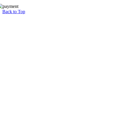
Back to Top