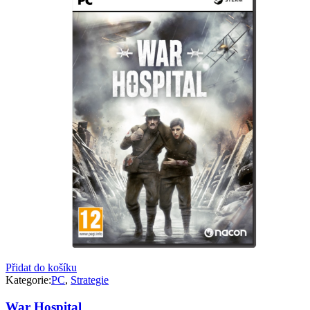
Přidat do košíku
Kategorie:
PC
,
Strategie
War Hospital