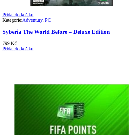
Přidat do košíku
Kategorie:
Adventury
,
PC
Syberia The World Before – Deluxe Edition
799
Kč
Přidat do košíku