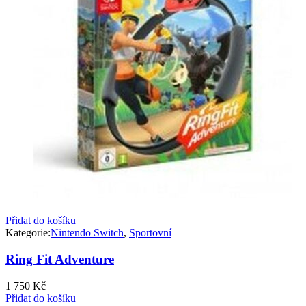
Přidat do košíku
Kategorie:
Nintendo Switch
,
Sportovní
Ring Fit Adventure
1 750
Kč
Přidat do košíku