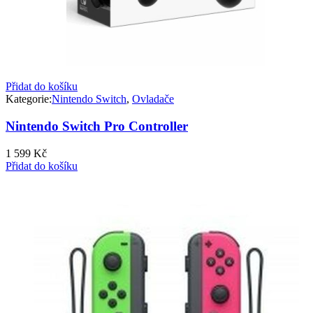
Přidat do košíku
Kategorie:
Nintendo Switch
,
Ovladače
Nintendo Switch Pro Controller
1 599
Kč
Přidat do košíku