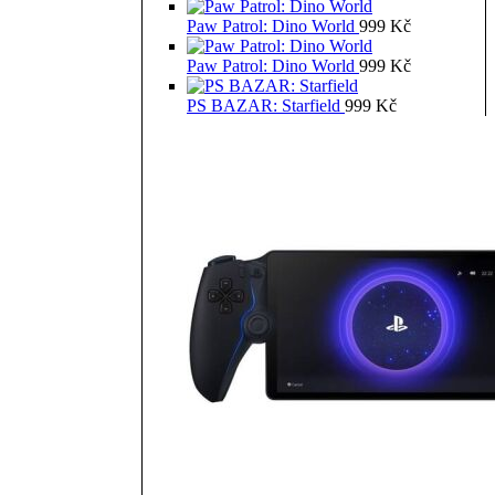
Paw Patrol: Dino World
999
Kč
Paw Patrol: Dino World
999
Kč
PS BAZAR: Starfield
999
Kč