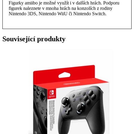
Figurky amiibo je možné využít i v dalších hrách. Podporu
figurek naleznete v mnoha hrách na konzolích z rodiny
Nintendo 3DS, Nintendo WiiU či Nintendo Switch.
Související produkty