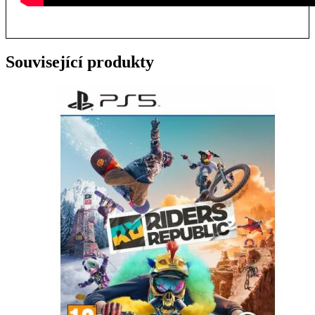
Související produkty