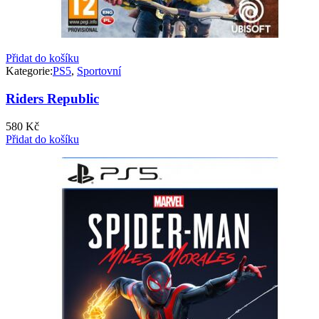
Přidat do košíku
Kategorie:
PS5
,
Sportovní
Riders Republic
580
Kč
Přidat do košíku