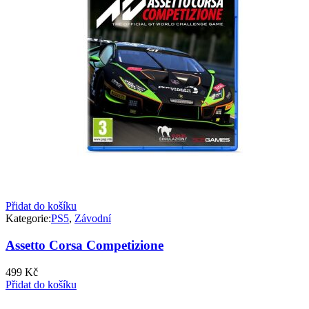
Přidat do košíku
Kategorie:
PS5
,
Závodní
Assetto Corsa Competizione
499
Kč
Přidat do košíku