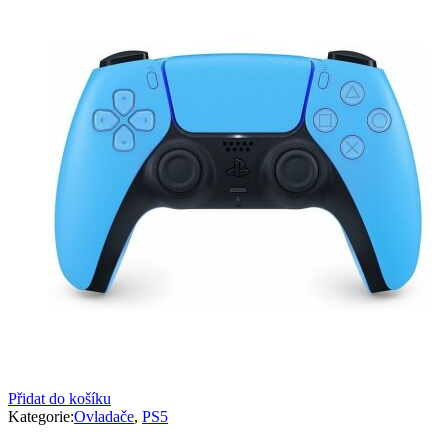
Přidat do košíku
Kategorie:
Ovladače
,
PS5