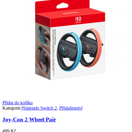
Přidat do košíku
Kategorie:
Nintendo Switch 2
,
Příslušenství
Joy-Con 2 Wheel Pair
499
Kč