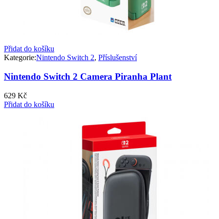
Přidat do košíku
Kategorie:
Nintendo Switch 2
,
Příslušenství
Nintendo Switch 2 Camera Piranha Plant
629
Kč
Přidat do košíku