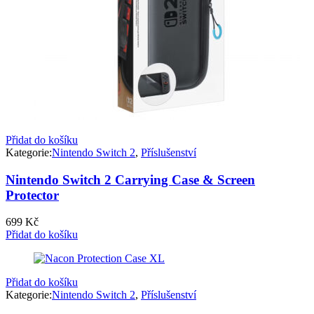
Přidat do košíku
Kategorie:
Nintendo Switch 2
,
Příslušenství
Nintendo Switch 2 Carrying Case & Screen
Protector
699
Kč
Přidat do košíku
Přidat do košíku
Kategorie:
Nintendo Switch 2
,
Příslušenství