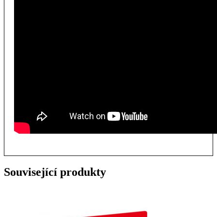
Související produkty