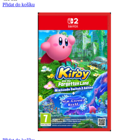
Přidat do košíku