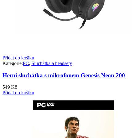
Přidat do košíku
Kategorie:
PC
,
Sluchátka a headsety
Herní sluchátka s mikrofonem Genesis Neon 200
549
Kč
Přidat do košíku