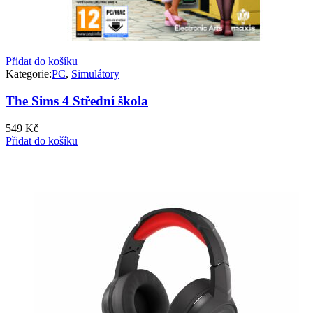
Přidat do košíku
Kategorie:
PC
,
Simulátory
The Sims 4 Střední škola
549
Kč
Přidat do košíku