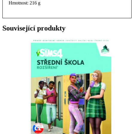
Hmotnost: 216 g
Související produkty