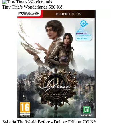
Tiny Tina’s Wonderlands
580
Kč
Syberia The World Before - Deluxe Edition
799
Kč