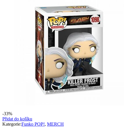
-33%
Přidat do košíku
Kategorie:
Funko POP!
,
MERCH