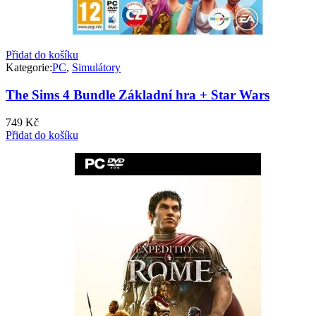
Přidat do košíku
Kategorie:
PC
,
Simulátory
The Sims 4 Bundle Základní hra + Star Wars
749
Kč
Přidat do košíku