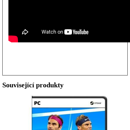
Související produkty