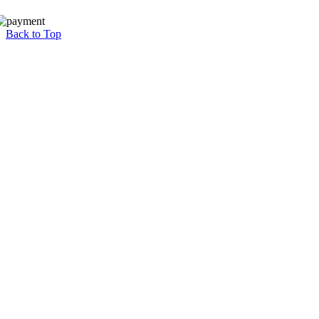
Back to Top