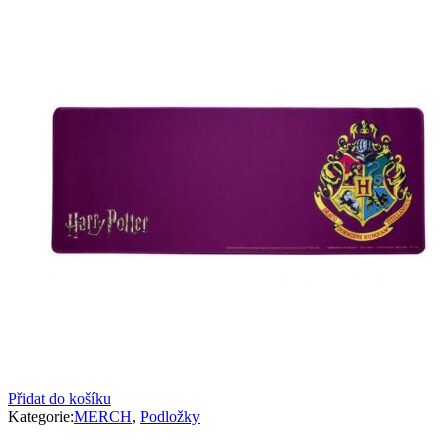
Přidat do košíku
Kategorie:
MERCH
,
Podložky