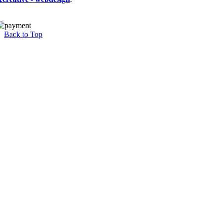
Back to Top