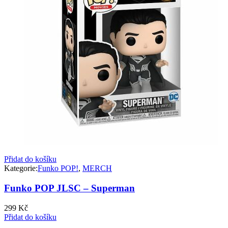
Přidat do košíku
Kategorie:
Funko POP!
,
MERCH
Funko POP JLSC – Superman
299
Kč
Přidat do košíku