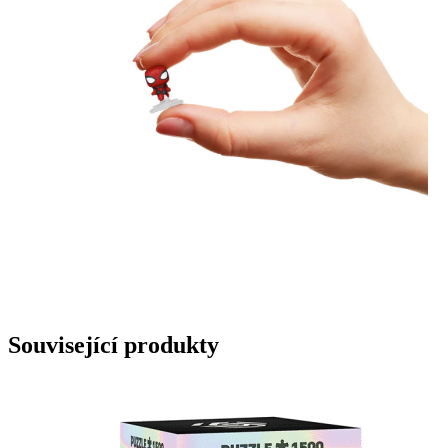
Související produkty