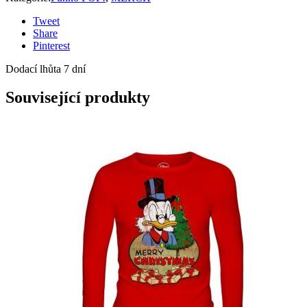
Tweet
Share
Pinterest
Dodací lhůta 7 dní
Související produkty