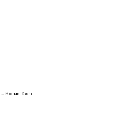
1 – Human Torch