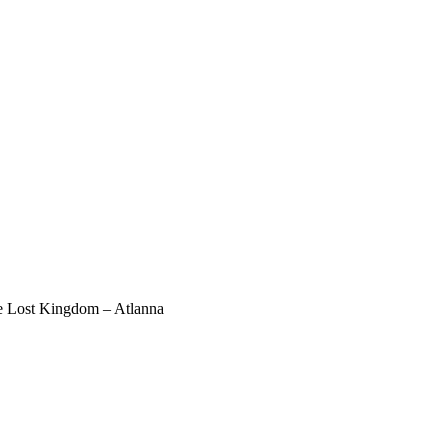
 Lost Kingdom – Atlanna