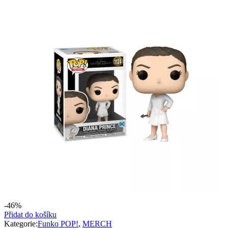
-46%
Přidat do košíku
Kategorie:
Funko POP!
,
MERCH