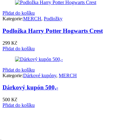
299 Kč.
199 Kč.
Přidat do košíku
Kategorie:
MERCH
,
Podložky
Podložka Harry Potter Hogwarts Crest
299
Kč
Přidat do košíku
Přidat do košíku
Kategorie:
Dárkové kupóny
,
MERCH
Dárkový kupón 500,-
500
Kč
Přidat do košíku