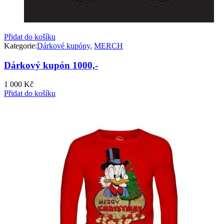
Přidat do košíku
Kategorie:
Dárkové kupóny
,
MERCH
Dárkový kupón 1000,-
1 000
Kč
Přidat do košíku