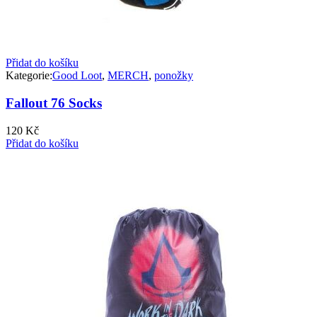
Přidat do košíku
Kategorie:
Good Loot
,
MERCH
,
ponožky
Fallout 76 Socks
120
Kč
Přidat do košíku