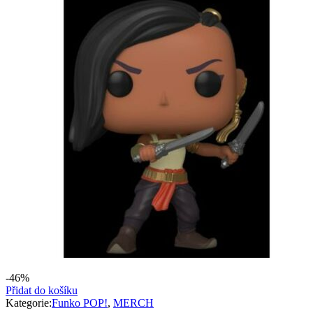
-46%
Přidat do košíku
Kategorie:
Funko POP!
,
MERCH