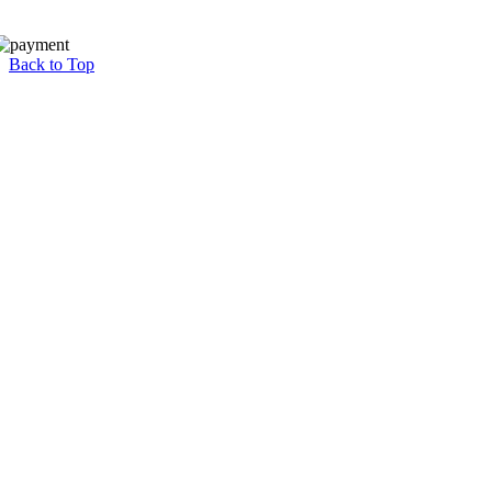
Back to Top