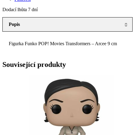
Dodací lhůta 7 dní
Popis
Figurka Funko POP! Movies Transformers – Arcee 9 cm
Související produkty