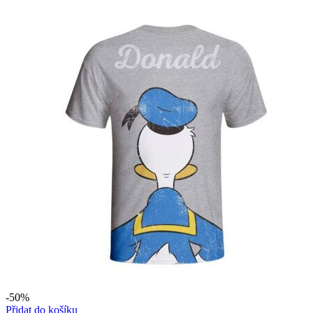
-50%
Přidat do košíku