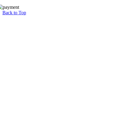
Back to Top