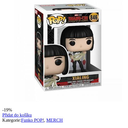
-19%
Přidat do košíku
Kategorie:
Funko POP!
,
MERCH