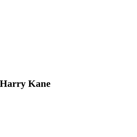
 Harry Kane