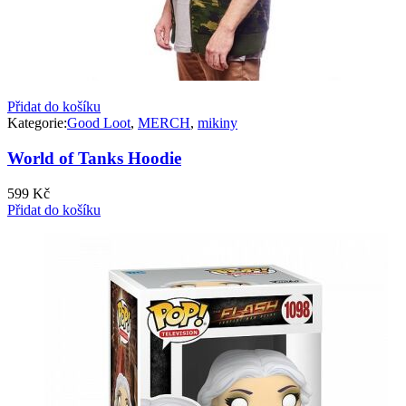
Přidat do košíku
Kategorie:
Good Loot
,
MERCH
,
mikiny
World of Tanks Hoodie
599
Kč
Přidat do košíku