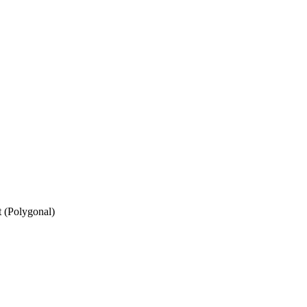
 (Polygonal)