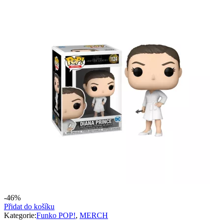
-46%
Přidat do košíku
Kategorie:
Funko POP!
,
MERCH