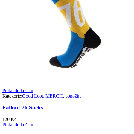
Přidat do košíku
Kategorie:
Good Loot
,
MERCH
,
ponožky
Fallout 76 Socks
120
Kč
Přidat do košíku