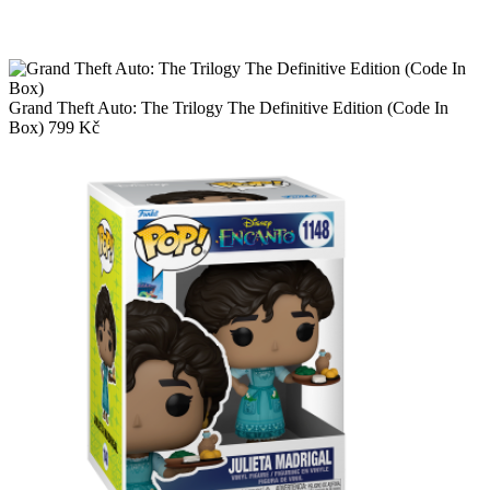
Grand Theft Auto: The Trilogy The Definitive Edition (Code In
Box)
799
Kč