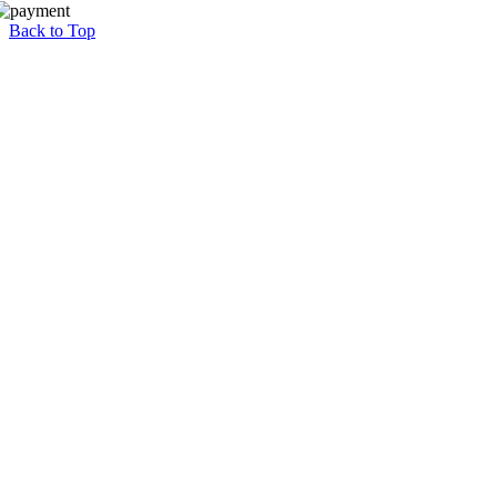
Back to Top