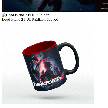
Dead Island 2 PULP Edition
599
Kč