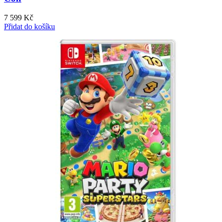
7 599
Kč
Přidat do košíku