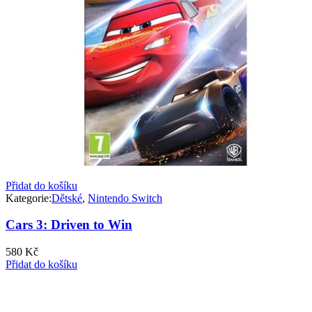
Přidat do košíku
Kategorie:
Dětské
,
Nintendo Switch
Cars 3: Driven to Win
580
Kč
Přidat do košíku