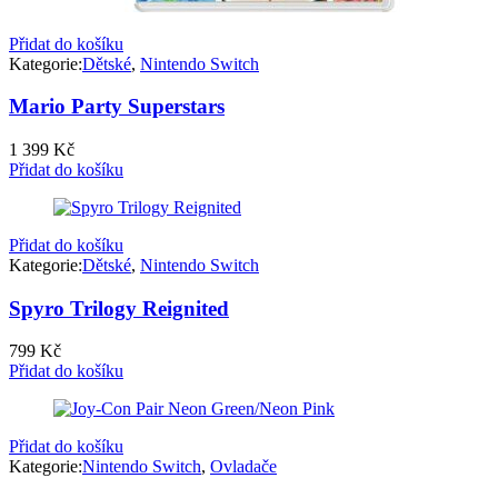
Přidat do košíku
Kategorie:
Dětské
,
Nintendo Switch
Mario Party Superstars
1 399
Kč
Přidat do košíku
Přidat do košíku
Kategorie:
Dětské
,
Nintendo Switch
Spyro Trilogy Reignited
799
Kč
Přidat do košíku
Přidat do košíku
Kategorie:
Nintendo Switch
,
Ovladače