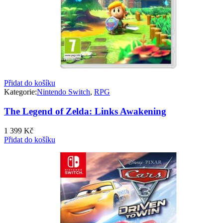
Přidat do košíku
Kategorie:
Nintendo Switch
,
RPG
The Legend of Zelda: Links Awakening
1 399
Kč
Přidat do košíku