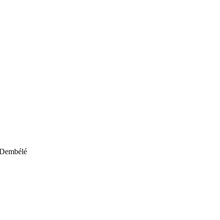
 Dembélé