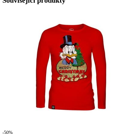
Související produkty
-50%