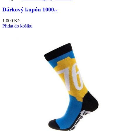
Dárkový kupón 1000,-
1 000
Kč
Přidat do košíku