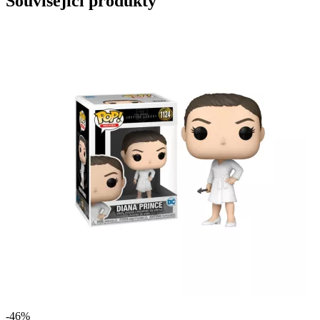
Související produkty
-46%