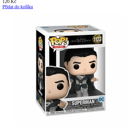
120
Kč
Přidat do košíku