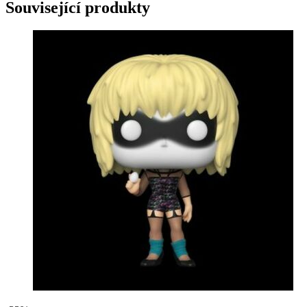
Související produkty