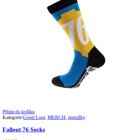
Přidat do košíku
Kategorie:
Good Loot
,
MERCH
,
ponožky
Fallout 76 Socks