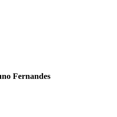
uno Fernandes