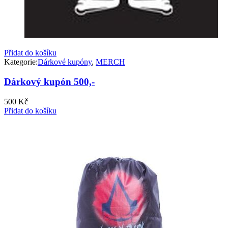
Přidat do košíku
Kategorie:
Dárkové kupóny
,
MERCH
Dárkový kupón 500,-
500
Kč
Přidat do košíku