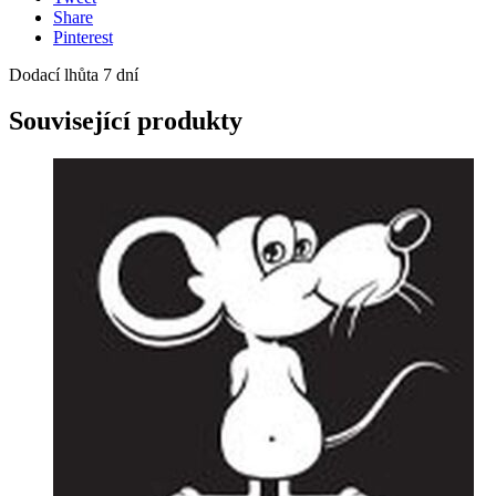
Share
Pinterest
Dodací lhůta 7 dní
Související produkty