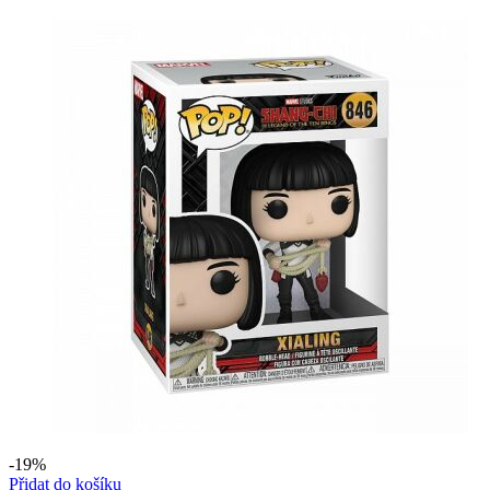
-19%
Přidat do košíku