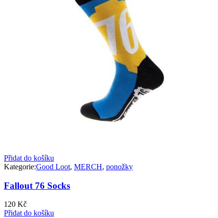
Přidat do košíku
Kategorie:
Good Loot
,
MERCH
,
ponožky
Fallout 76 Socks
120
Kč
Přidat do košíku