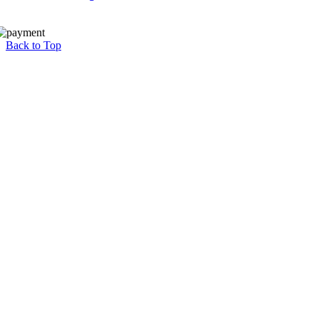
Back to Top