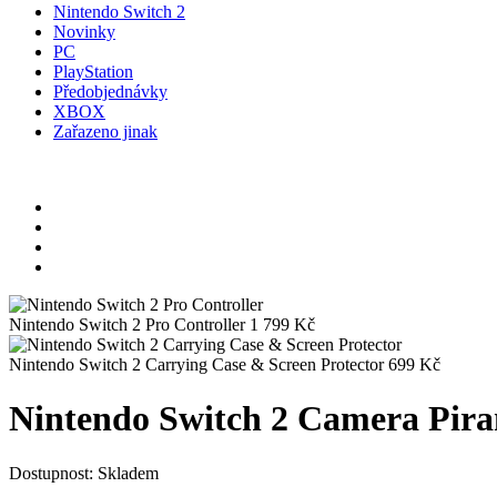
Nintendo Switch 2
Novinky
PC
PlayStation
Předobjednávky
XBOX
Zařazeno jinak
Nintendo Switch 2 Pro Controller
1 799
Kč
Nintendo Switch 2 Carrying Case & Screen Protector
699
Kč
Nintendo Switch 2 Camera Pira
Dostupnost:
Skladem