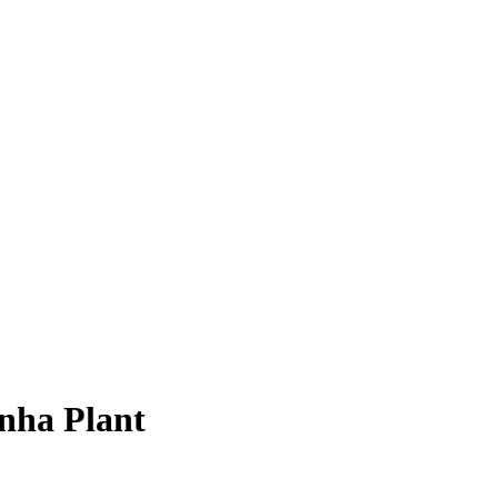
nha Plant