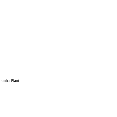
ranha Plant