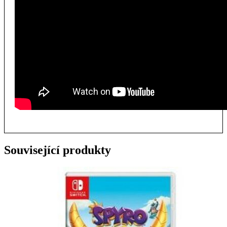
Související produkty