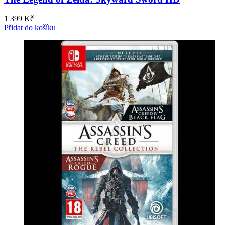
1 399
Kč
Přidat do košíku