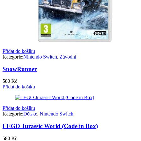
Přidat do košíku
Kategorie:
Nintendo Switch
,
Závodní
SnowRunner
580
Kč
Přidat do košíku
Přidat do košíku
Kategorie:
Dětské
,
Nintendo Switch
LEGO Jurassic World (Code in Box)
580
Kč