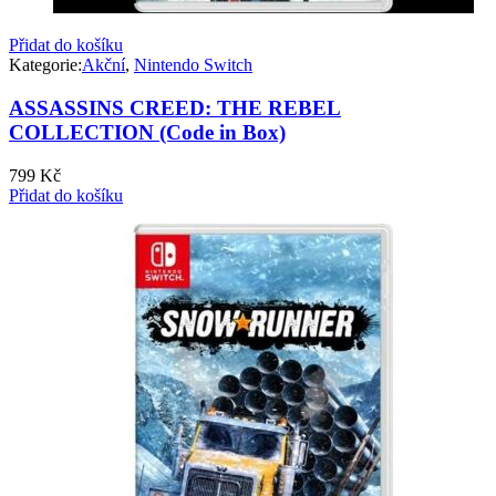
Přidat do košíku
Kategorie:
Akční
,
Nintendo Switch
ASSASSINS CREED: THE REBEL
COLLECTION (Code in Box)
799
Kč
Přidat do košíku