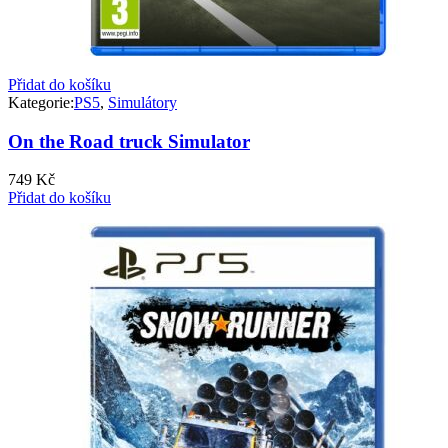
Přidat do košíku
Kategorie:
PS5
,
Simulátory
On the Road truck Simulator
749
Kč
Přidat do košíku