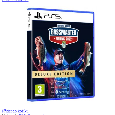
Přidat do košíku