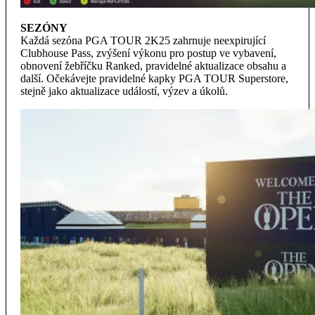
SEZÓNY
Každá sezóna PGA TOUR 2K25 zahrnuje neexpirující
Clubhouse Pass, zvýšení výkonu pro postup ve vybavení,
obnovení žebříčku Ranked, pravidelné aktualizace obsahu a
další. Očekávejte pravidelné kapky PGA TOUR Superstore,
stejně jako aktualizace událostí, výzev a úkolů.