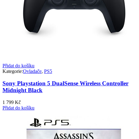
Přidat do košíku
Kategorie:
Ovladače
,
PS5
Sony Playstation 5 DualSense Wireless Controller
Midnight Black
1 799
Kč
Přidat do košíku