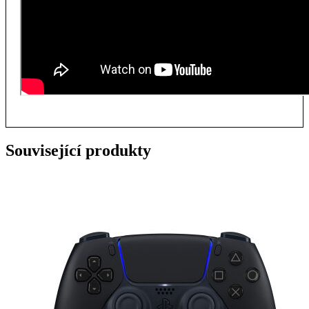
Související produkty