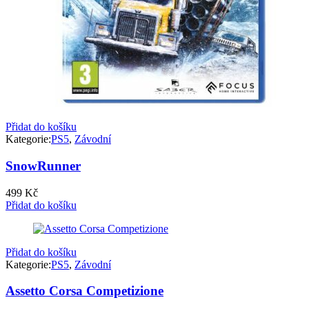
Přidat do košíku
Kategorie:
PS5
,
Závodní
SnowRunner
499
Kč
Přidat do košíku
Přidat do košíku
Kategorie:
PS5
,
Závodní
Assetto Corsa Competizione