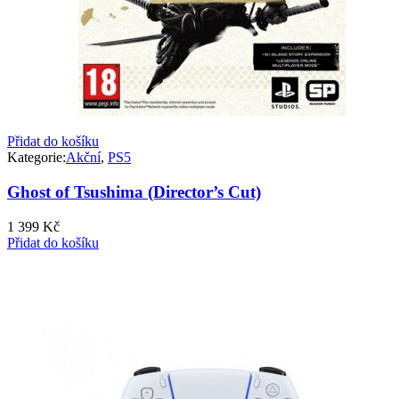
Přidat do košíku
Kategorie:
Akční
,
PS5
Ghost of Tsushima (Director’s Cut)
1 399
Kč
Přidat do košíku