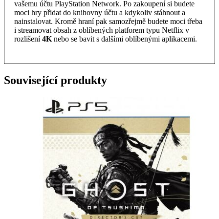
vašemu účtu PlayStation Network. Po zakoupení si budete
moci hry přidat do knihovny účtu a kdykoliv stáhnout a
nainstalovat. Kromě hraní pak samozřejmě budete moci třeba
i streamovat obsah z oblíbených platforem typu Netflix v
rozlišení
4K
nebo se bavit s dalšími oblíbenými aplikacemi.
Související produkty