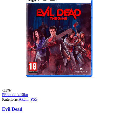
-33%
Přidat do košíku
Kategorie:
Akční
,
PS5
Evil Dead