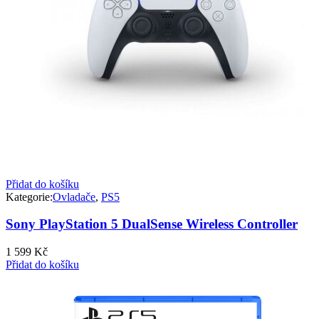
Přidat do košíku
Kategorie:
Ovladače
,
PS5
Sony PlayStation 5 DualSense Wireless Controller
1 599
Kč
Přidat do košíku