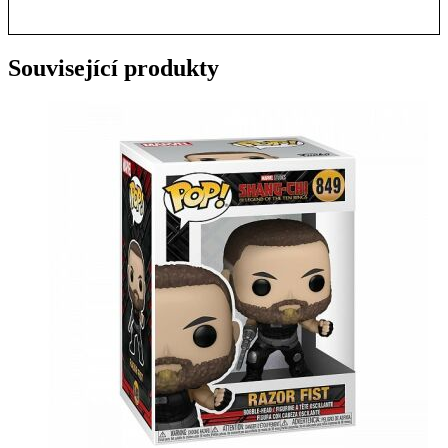
Související produkty